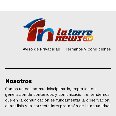
Aviso de Privacidad
Términos y Condiciones
Nosotros
Somos un equipo multidisciplinario, expertos en
generación de contenidos y comunicación; entendemos
que en la comunicación es fundamental la observación,
el analisis y la correcta interpretación de la actualidad.