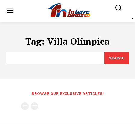
Tag:
Villa Olímpica
SEARCH
BROWSE OUR EXCLUSIVE ARTICLES!