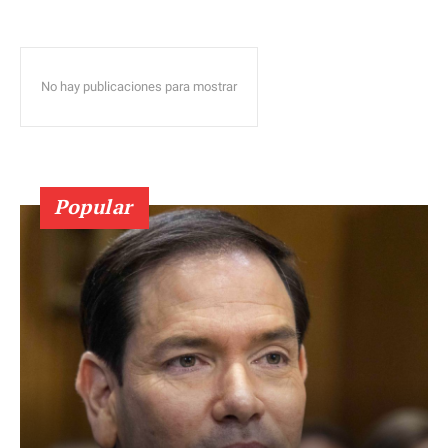
No hay publicaciones para mostrar
Popular