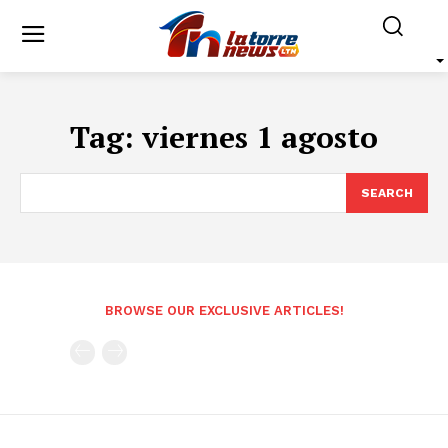
Tag:
viernes 1 agosto
SEARCH
BROWSE OUR EXCLUSIVE ARTICLES!