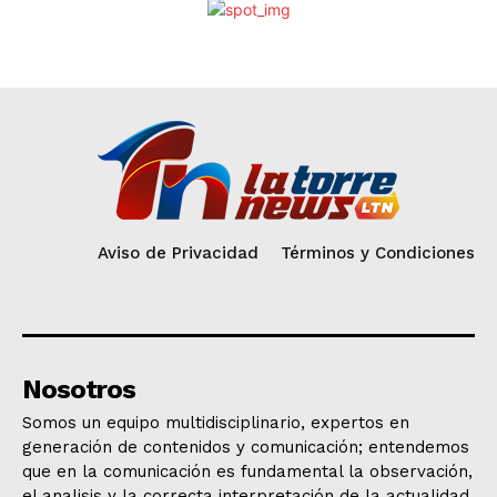
Aviso de Privacidad
Términos y Condiciones
Nosotros
Somos un equipo multidisciplinario, expertos en
generación de contenidos y comunicación; entendemos
que en la comunicación es fundamental la observación,
el analisis y la correcta interpretación de la actualidad.