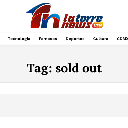
Tecnología
Famosos
Deportes
Cultura
CDM
Tag:
sold out