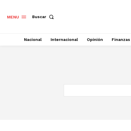
Buscar
MENU
Nacional
Internacional
Opinión
Finanzas