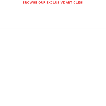
BROWSE OUR EXCLUSIVE ARTICLES!