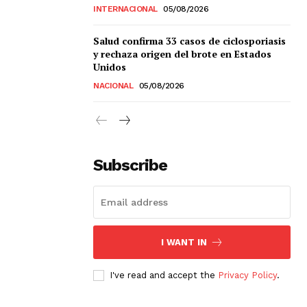
INTERNACIONAL
05/08/2026
Salud confirma 33 casos de ciclosporiasis
y rechaza origen del brote en Estados
Unidos
NACIONAL
05/08/2026
Subscribe
I WANT IN
I've read and accept the
Privacy Policy
.