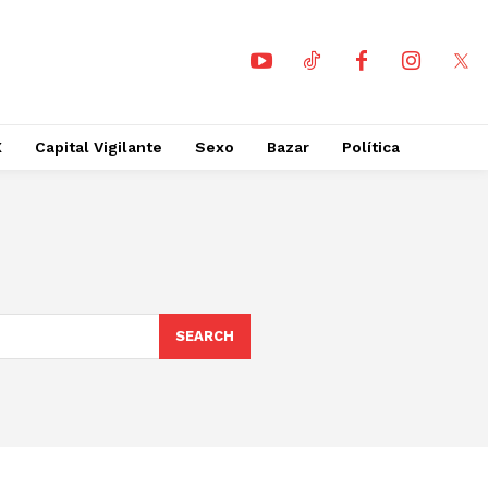
X
Capital Vigilante
Sexo
Bazar
Política
SEARCH