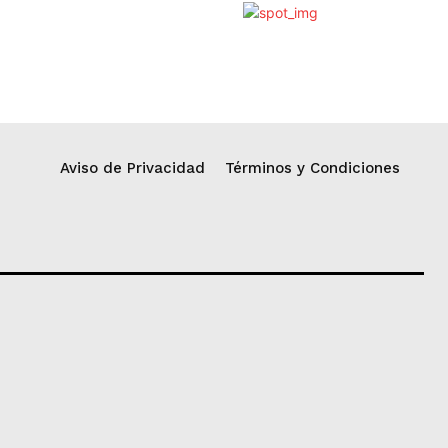
Aviso de Privacidad
Términos y Condiciones