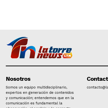
Nosotros
Contac
Somos un equipo multidisciplinario,
contacto@l
expertos en generación de contenidos
y comunicación; entendemos que en la
comunicación es fundamental la