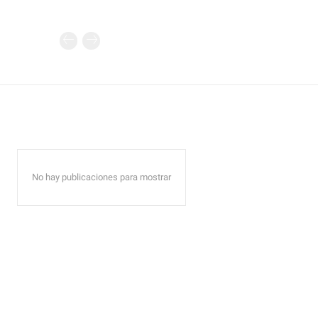
No hay publicaciones para mostrar