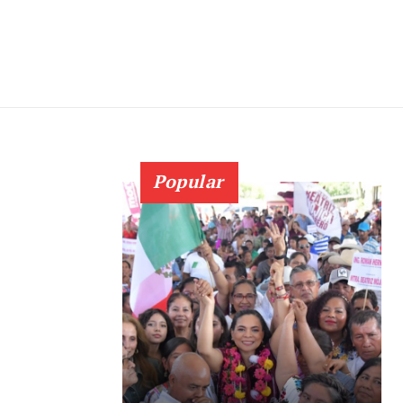
Popular