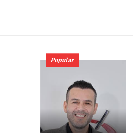
Popular