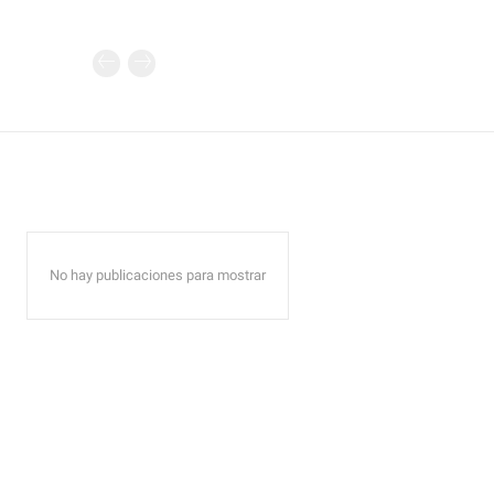
No hay publicaciones para mostrar