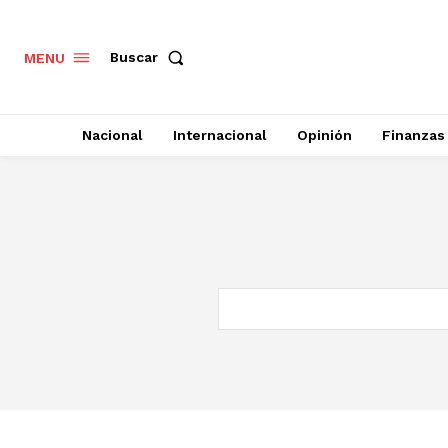
Buscar
MENU
Nacional
Internacional
Opinión
Finanzas