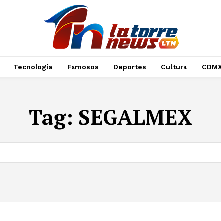
Tecnología
Famosos
Deportes
Cultura
CDM
Tag:
SEGALMEX