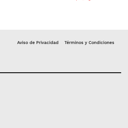
Aviso de Privacidad
Términos y Condiciones