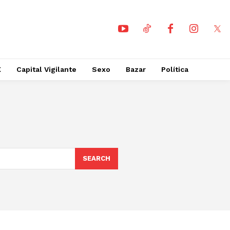
X
Capital Vigilante
Sexo
Bazar
Política
SEARCH