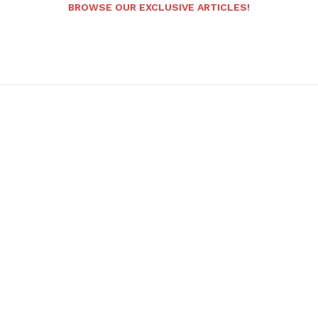
BROWSE OUR EXCLUSIVE ARTICLES!