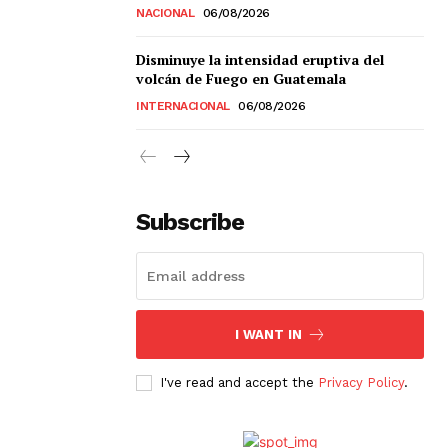
NACIONAL
06/08/2026
Disminuye la intensidad eruptiva del
volcán de Fuego en Guatemala
INTERNACIONAL
06/08/2026
Subscribe
I WANT IN
I've read and accept the
Privacy Policy
.