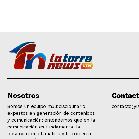
Nosotros
Contac
Somos un equipo multidisciplinario,
contacto@l
expertos en generación de contenidos
y comunicación; entendemos que en la
comunicación es fundamental la
observación, el analisis y la correcta