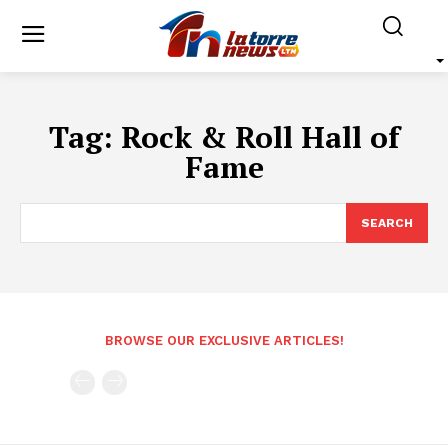
Tag:
Rock & Roll Hall of
Fame
SEARCH
BROWSE OUR EXCLUSIVE ARTICLES!