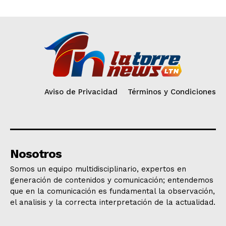
Aviso de Privacidad
Términos y Condiciones
Nosotros
Somos un equipo multidisciplinario, expertos en
generación de contenidos y comunicación; entendemos
que en la comunicación es fundamental la observación,
el analisis y la correcta interpretación de la actualidad.