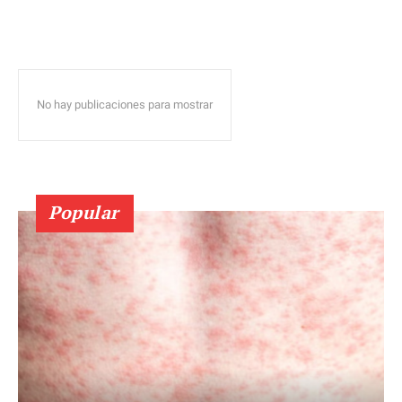
No hay publicaciones para mostrar
Popular