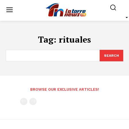
Tag:
rituales
SEARCH
BROWSE OUR EXCLUSIVE ARTICLES!