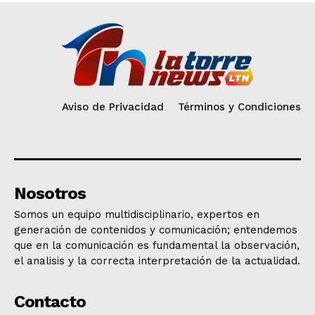
Aviso de Privacidad
Términos y Condiciones
Nosotros
Somos un equipo multidisciplinario, expertos en
generación de contenidos y comunicación; entendemos
que en la comunicación es fundamental la observación,
el analisis y la correcta interpretación de la actualidad.
Contacto