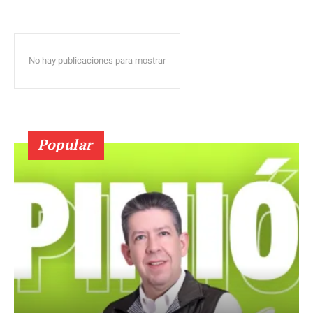
No hay publicaciones para mostrar
Popular