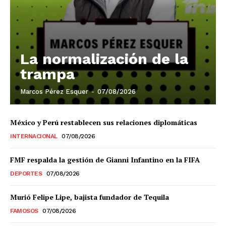
El Suplemento
La normalización de la
trampa
Marcos Pérez Esquer
-
07/08/2026
México y Perú restablecen sus relaciones diplomáticas
INTERNACIONAL
07/08/2026
FMF respalda la gestión de Gianni Infantino en la FIFA
DEPORTES
07/08/2026
SUSCRIBIRSE
Murió Felipe Lipe, bajista fundador de Tequila
FAMOSOS
07/08/2026