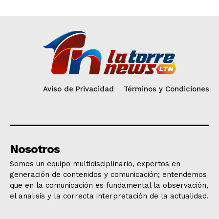
Aviso de Privacidad
Términos y Condiciones
Nosotros
Somos un equipo multidisciplinario, expertos en
generación de contenidos y comunicación; entendemos
que en la comunicación es fundamental la observación,
el analisis y la correcta interpretación de la actualidad.