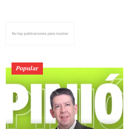
No hay publicaciones para mostrar
Popular