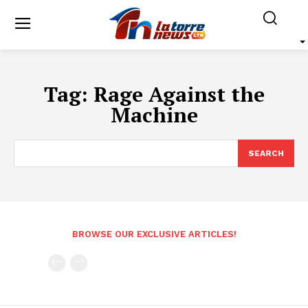
Tag:
Rage Against the
Machine
SEARCH
BROWSE OUR EXCLUSIVE ARTICLES!