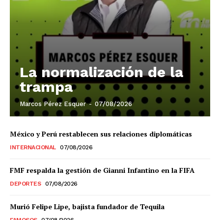
El Suplemento
La normalización de la
trampa
Marcos Pérez Esquer
-
07/08/2026
México y Perú restablecen sus relaciones diplomáticas
INTERNACIONAL
07/08/2026
FMF respalda la gestión de Gianni Infantino en la FIFA
DEPORTES
07/08/2026
SUSCRIBIRSE
Murió Felipe Lipe, bajista fundador de Tequila
FAMOSOS
07/08/2026