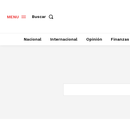
Buscar
MENU
Nacional
Internacional
Opinión
Finanzas