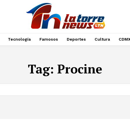
Tecnología
Famosos
Deportes
Cultura
CDM
Tag:
Procine