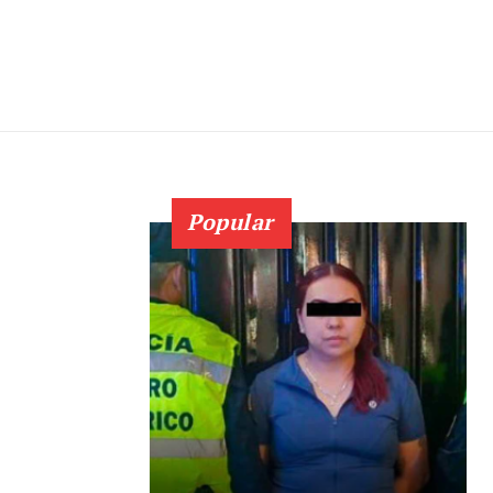
Popular