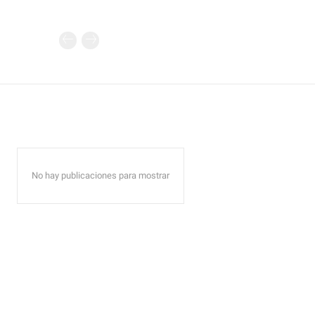
No hay publicaciones para mostrar