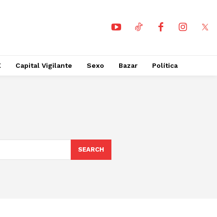
X
Capital Vigilante
Sexo
Bazar
Política
SEARCH