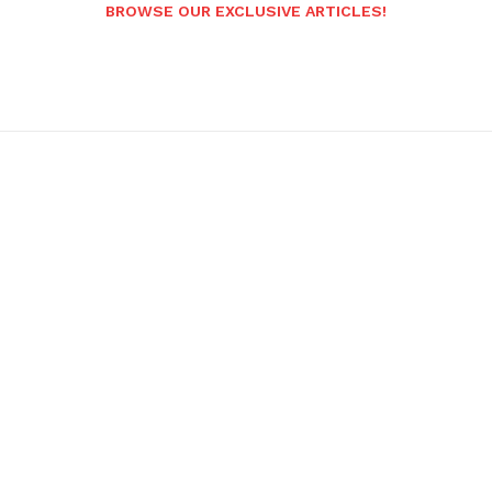
BROWSE OUR EXCLUSIVE ARTICLES!