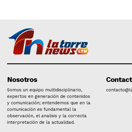
Nosotros
Contac
Somos un equipo multidisciplinario,
contacto@l
expertos en generación de contenidos
y comunicación; entendemos que en la
comunicación es fundamental la
observación, el analisis y la correcta
interpretación de la actualidad.