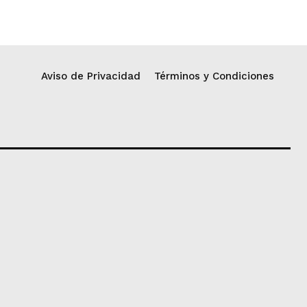
Aviso de Privacidad
Términos y Condiciones