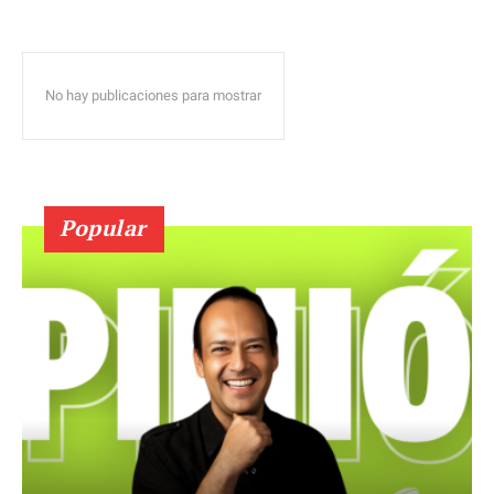
No hay publicaciones para mostrar
Popular