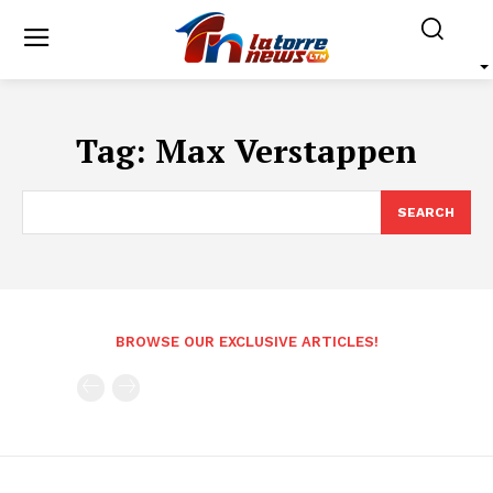
Tag:
Max Verstappen
SEARCH
BROWSE OUR EXCLUSIVE ARTICLES!