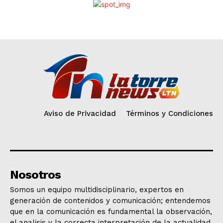
Aviso de Privacidad
Términos y Condiciones
Nosotros
Somos un equipo multidisciplinario, expertos en
generación de contenidos y comunicación; entendemos
que en la comunicación es fundamental la observación,
el analisis y la correcta interpretación de la actualidad.