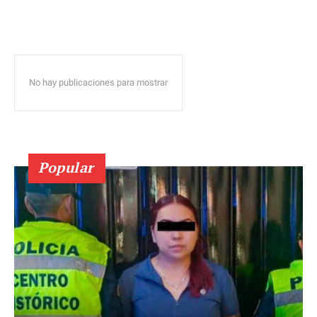
No hay publicaciones para mostrar
Popular