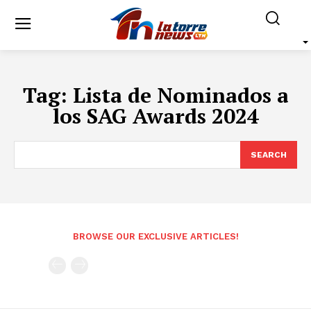
Tag:
Lista de Nominados a
los SAG Awards 2024
SEARCH
BROWSE OUR EXCLUSIVE ARTICLES!