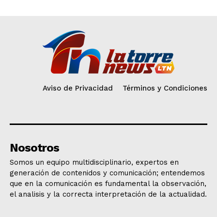
Aviso de Privacidad
Términos y Condiciones
Nosotros
Somos un equipo multidisciplinario, expertos en
generación de contenidos y comunicación; entendemos
que en la comunicación es fundamental la observación,
el analisis y la correcta interpretación de la actualidad.