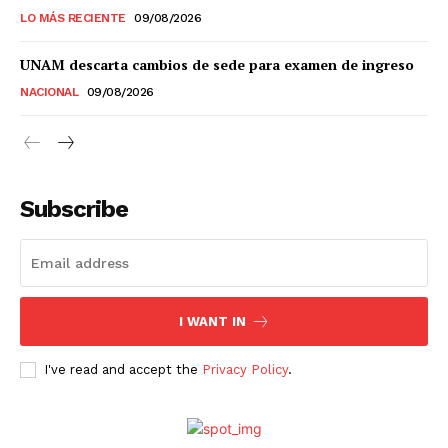
LO MÁS RECIENTE
09/08/2026
UNAM descarta cambios de sede para examen de ingreso
NACIONAL
09/08/2026
Subscribe
I WANT IN
I've read and accept the
Privacy Policy
.