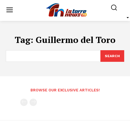
Tag:
Guillermo del Toro
SEARCH
BROWSE OUR EXCLUSIVE ARTICLES!