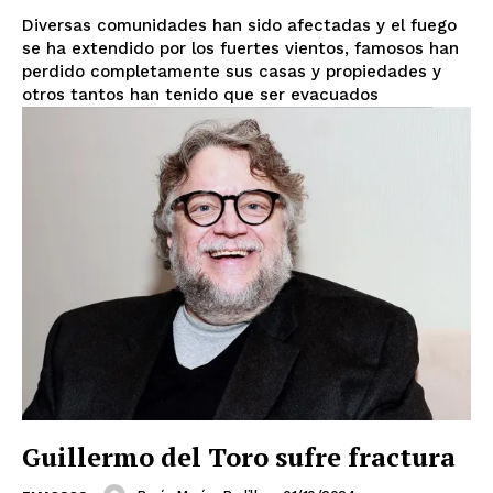
Diversas comunidades han sido afectadas y el fuego
se ha extendido por los fuertes vientos, famosos han
perdido completamente sus casas y propiedades y
otros tantos han tenido que ser evacuados
Guillermo del Toro sufre fractura