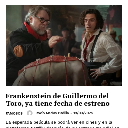
Frankenstein de Guillermo del
Toro, ya tiene fecha de estreno
Rocío Macías Padilla
-
19/08/2025
FAMOSOS
La esperada película se podrá ver en cines y en la