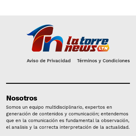
Aviso de Privacidad
Términos y Condiciones
Nosotros
Somos un equipo multidisciplinario, expertos en
generación de contenidos y comunicación; entendemos
que en la comunicación es fundamental la observación,
el analisis y la correcta interpretación de la actualidad.