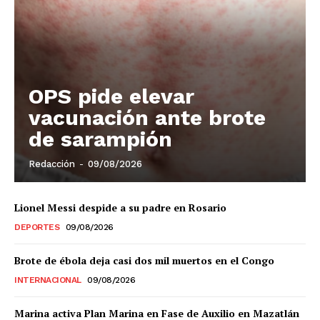
OPS pide elevar
vacunación ante brote
de sarampión
Redacción
-
09/08/2026
Lionel Messi despide a su padre en Rosario
DEPORTES
09/08/2026
Brote de ébola deja casi dos mil muertos en el Congo
INTERNACIONAL
09/08/2026
Marina activa Plan Marina en Fase de Auxilio en Mazatlán