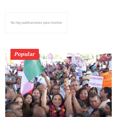
No hay publicaciones para mostrar
Popular