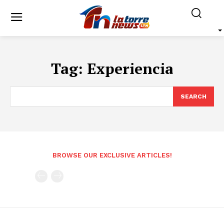
Tag:
Experiencia
SEARCH
BROWSE OUR EXCLUSIVE ARTICLES!