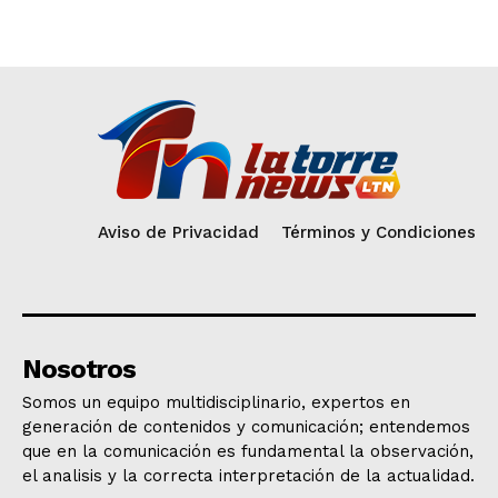
Aviso de Privacidad
Términos y Condiciones
Nosotros
Somos un equipo multidisciplinario, expertos en
generación de contenidos y comunicación; entendemos
que en la comunicación es fundamental la observación,
el analisis y la correcta interpretación de la actualidad.