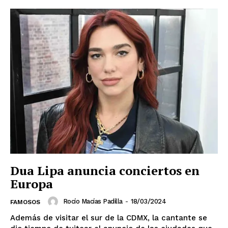
Dua Lipa anuncia conciertos en
Europa
Rocío Macías Padilla
-
18/03/2024
FAMOSOS
Además de visitar el sur de la CDMX, la cantante se