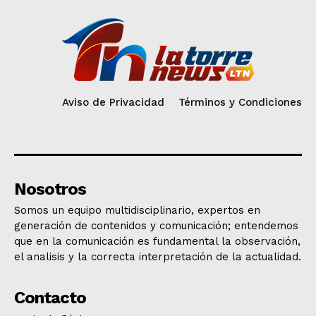
Aviso de Privacidad
Términos y Condiciones
Nosotros
Somos un equipo multidisciplinario, expertos en
generación de contenidos y comunicación; entendemos
que en la comunicación es fundamental la observación,
el analisis y la correcta interpretación de la actualidad.
Contacto