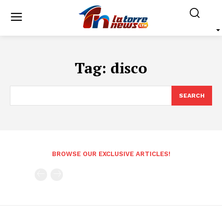
Tag:
disco
SEARCH
BROWSE OUR EXCLUSIVE ARTICLES!