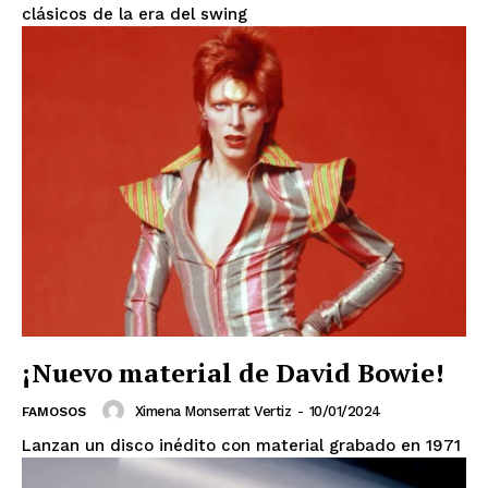
clásicos de la era del swing
¡Nuevo material de David Bowie!
Ximena Monserrat Vertiz
-
10/01/2024
FAMOSOS
Lanzan un disco inédito con material grabado en 1971