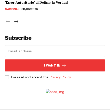
‘Error Autoritario’ al Definir la Verdad
NACIONAL
08/08/2026
Subscribe
I WANT IN
I've read and accept the
Privacy Policy
.