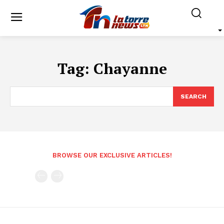
Tag:
Chayanne
SEARCH
BROWSE OUR EXCLUSIVE ARTICLES!