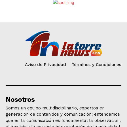
Aviso de Privacidad
Términos y Condiciones
Nosotros
Somos un equipo multidisciplinario, expertos en
generación de contenidos y comunicación; entendemos
que en la comunicación es fundamental la observación,
el analisis y la correcta interpretación de la actualidad.