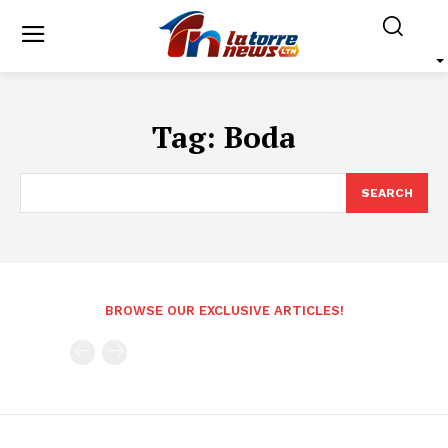
Tag:
Boda
SEARCH
BROWSE OUR EXCLUSIVE ARTICLES!