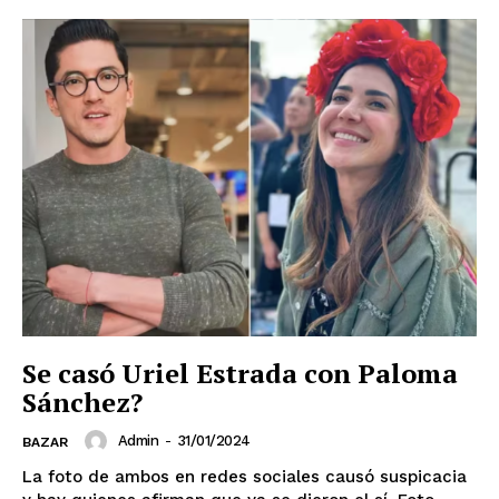
Se casó Uriel Estrada con Paloma
Sánchez?
Admin
-
31/01/2024
BAZAR
La foto de ambos en redes sociales causó suspicacia