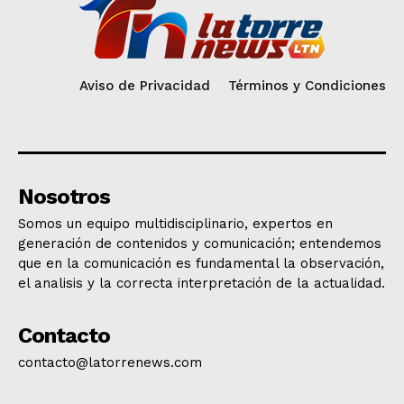
Aviso de Privacidad
Términos y Condiciones
Nosotros
Somos un equipo multidisciplinario, expertos en
generación de contenidos y comunicación; entendemos
que en la comunicación es fundamental la observación,
el analisis y la correcta interpretación de la actualidad.
Contacto
contacto@latorrenews.com