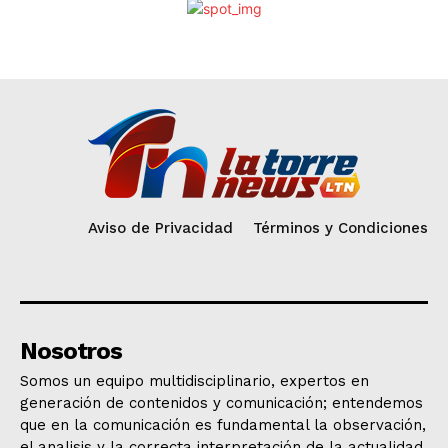
Aviso de Privacidad
Términos y Condiciones
Nosotros
Somos un equipo multidisciplinario, expertos en
generación de contenidos y comunicación; entendemos
que en la comunicación es fundamental la observación,
el analisis y la correcta interpretación de la actualidad.