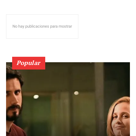
No hay publicaciones para mostrar
Popular