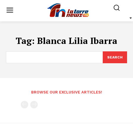
Tag:
Blanca Lilia Ibarra
SEARCH
BROWSE OUR EXCLUSIVE ARTICLES!