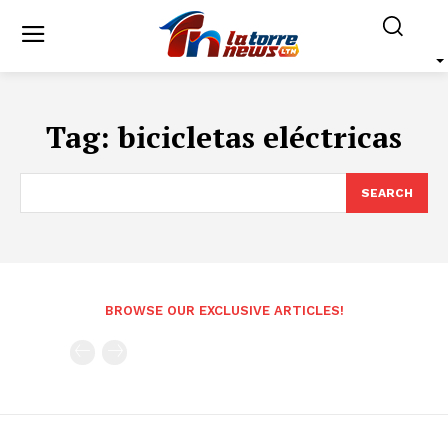
Tag:
bicicletas eléctricas
SEARCH
BROWSE OUR EXCLUSIVE ARTICLES!