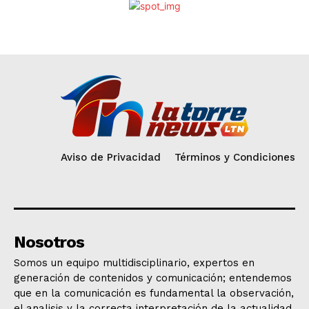
Aviso de Privacidad
Términos y Condiciones
Nosotros
Somos un equipo multidisciplinario, expertos en
generación de contenidos y comunicación; entendemos
que en la comunicación es fundamental la observación,
el analisis y la correcta interpretación de la actualidad.