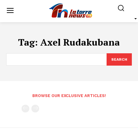
Tag:
Axel Rudakubana
SEARCH
BROWSE OUR EXCLUSIVE ARTICLES!