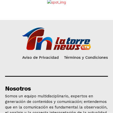
Aviso de Privacidad
Términos y Condiciones
Nosotros
Somos un equipo multidisciplinario, expertos en
generación de contenidos y comunicación; entendemos
que en la comunicación es fundamental la observación,
el analisis y la correcta interpretación de la actualidad.