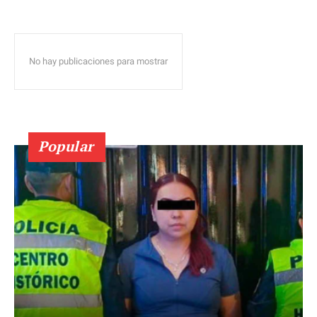
No hay publicaciones para mostrar
Popular