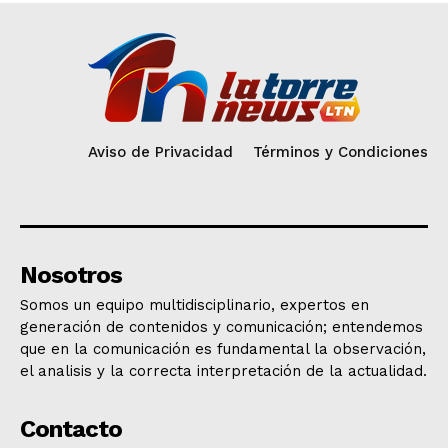
Aviso de Privacidad
Términos y Condiciones
Nosotros
Somos un equipo multidisciplinario, expertos en
generación de contenidos y comunicación; entendemos
que en la comunicación es fundamental la observación,
el analisis y la correcta interpretación de la actualidad.
Contacto