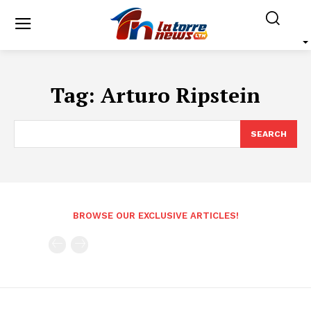
Tag:
Arturo Ripstein
SEARCH
BROWSE OUR EXCLUSIVE ARTICLES!