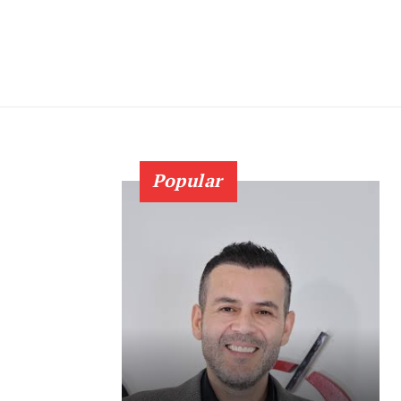
Popular