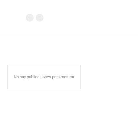
No hay publicaciones para mostrar