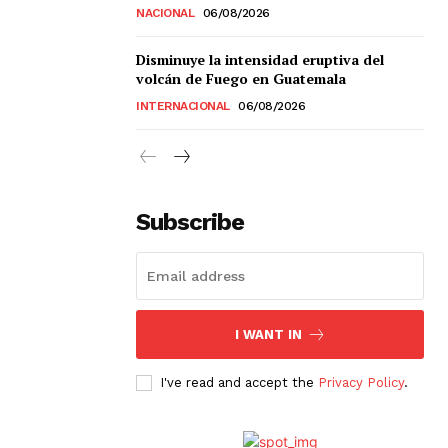
NACIONAL
06/08/2026
Disminuye la intensidad eruptiva del
volcán de Fuego en Guatemala
INTERNACIONAL
06/08/2026
Subscribe
I WANT IN
I've read and accept the
Privacy Policy
.