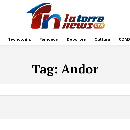
Tecnología
Famosos
Deportes
Cultura
CDM
Tag:
Andor