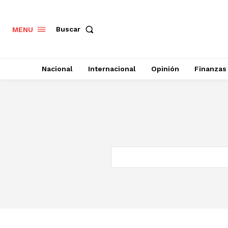
Buscar
MENU
Nacional
Internacional
Opinión
Finanzas