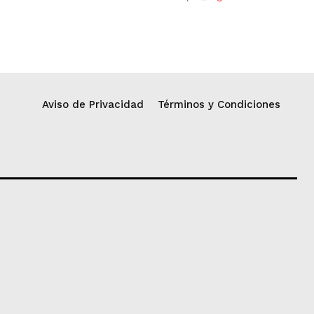
Aviso de Privacidad
Términos y Condiciones