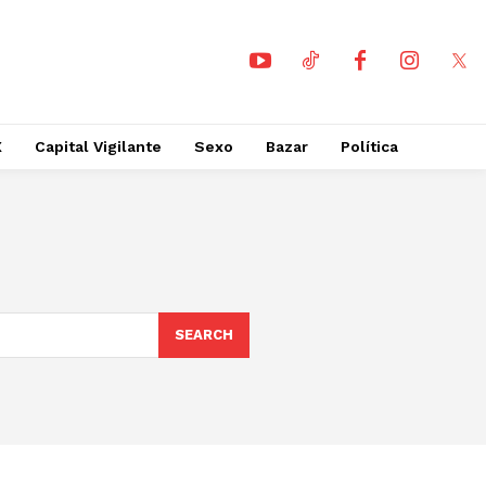
X
Capital Vigilante
Sexo
Bazar
Política
SEARCH