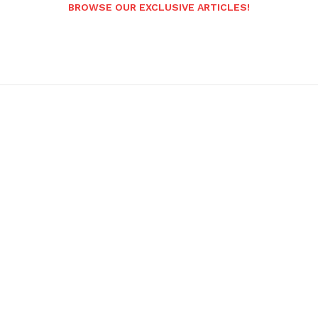
BROWSE OUR EXCLUSIVE ARTICLES!