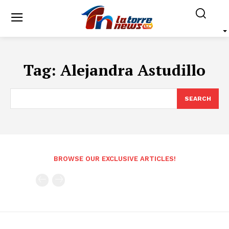
Tag:
Alejandra Astudillo
SEARCH
BROWSE OUR EXCLUSIVE ARTICLES!