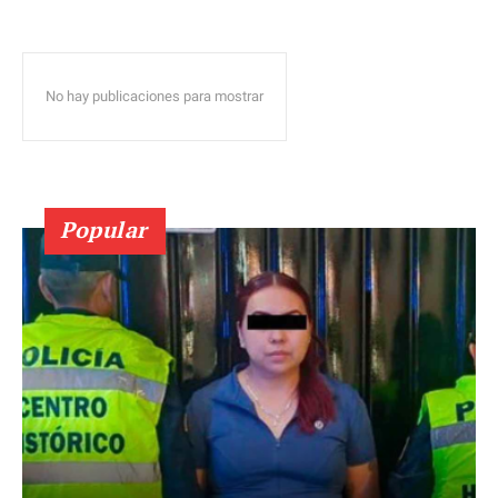
No hay publicaciones para mostrar
Popular