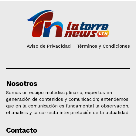
Aviso de Privacidad
Términos y Condiciones
Nosotros
Somos un equipo multidisciplinario, expertos en
generación de contenidos y comunicación; entendemos
que en la comunicación es fundamental la observación,
el analisis y la correcta interpretación de la actualidad.
Contacto