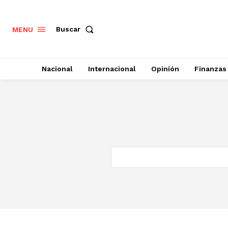
Buscar
MENU
Nacional
Internacional
Opinión
Finanzas