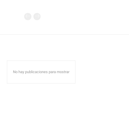
No hay publicaciones para mostrar