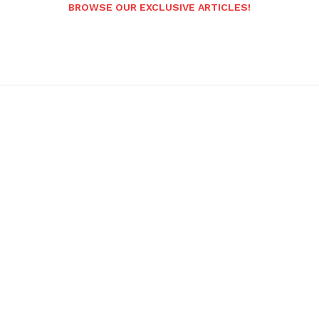
BROWSE OUR EXCLUSIVE ARTICLES!