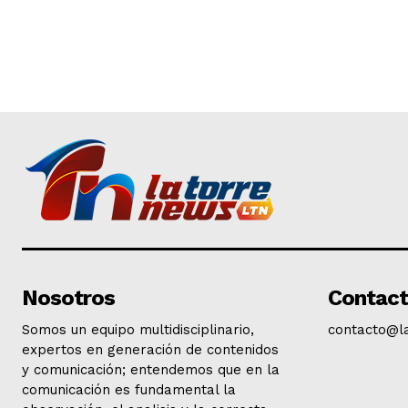
Nosotros
Contac
Somos un equipo multidisciplinario,
contacto@l
expertos en generación de contenidos
y comunicación; entendemos que en la
comunicación es fundamental la