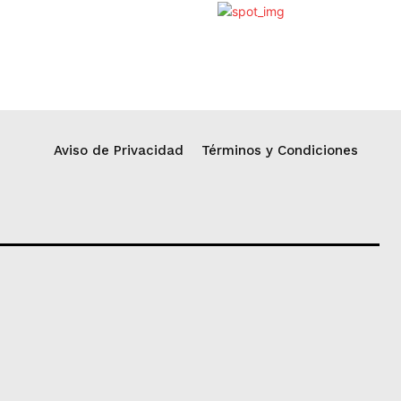
Aviso de Privacidad
Términos y Condiciones