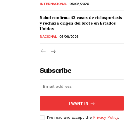
INTERNACIONAL
05/08/2026
Salud confirma 33 casos de ciclosporiasis
y rechaza origen del brote en Estados
Unidos
NACIONAL
05/08/2026
Subscribe
I WANT IN
I've read and accept the
Privacy Policy
.