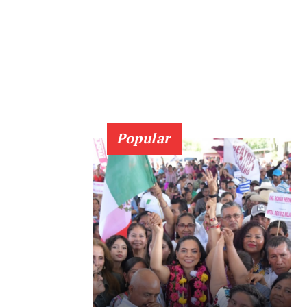
Popular