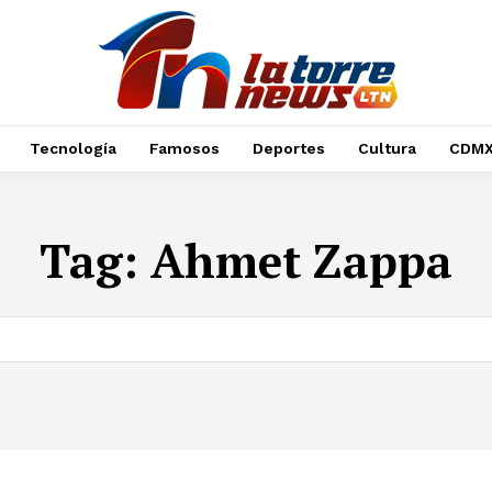
Tecnología
Famosos
Deportes
Cultura
CDM
Tag:
Ahmet Zappa