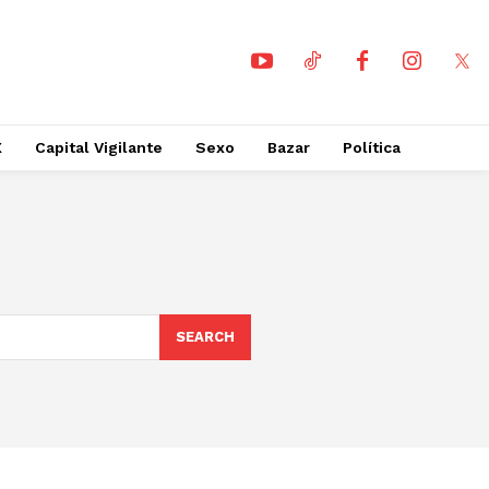
X
Capital Vigilante
Sexo
Bazar
Política
SEARCH