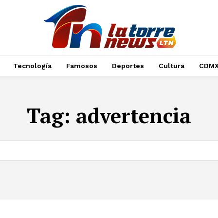
Tecnología
Famosos
Deportes
Cultura
CDM
Tag:
advertencia