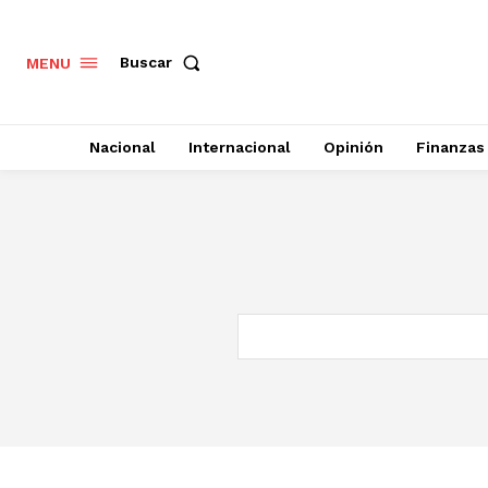
Buscar
MENU
Nacional
Internacional
Opinión
Finanzas