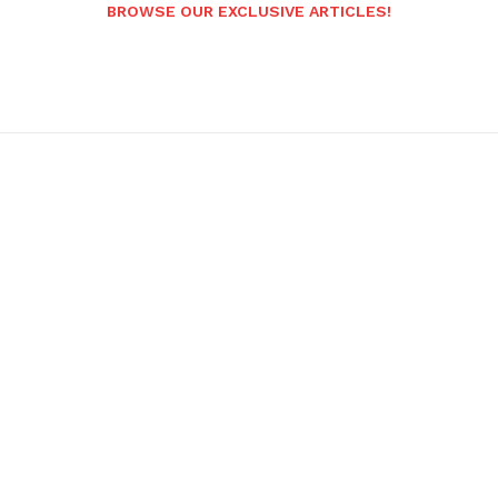
BROWSE OUR EXCLUSIVE ARTICLES!