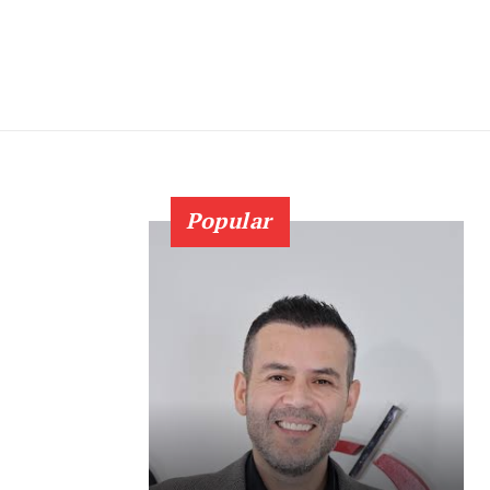
Popular