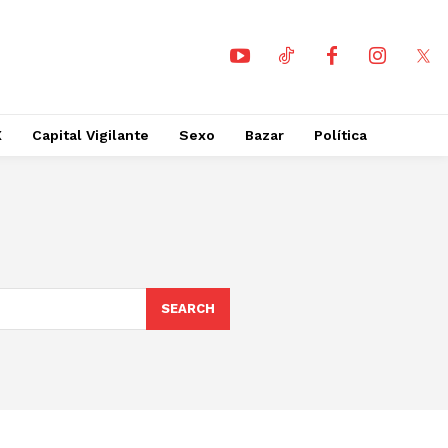
X
Capital Vigilante
Sexo
Bazar
Política
SEARCH