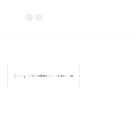
No hay publicaciones para mostrar