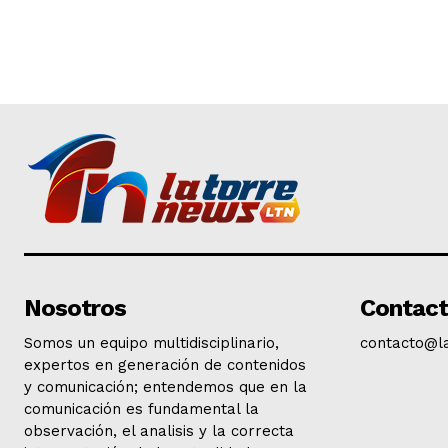
Nosotros
Contac
Somos un equipo multidisciplinario,
contacto@l
expertos en generación de contenidos
y comunicación; entendemos que en la
comunicación es fundamental la
observación, el analisis y la correcta