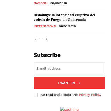
NACIONAL
06/08/2026
Disminuye la intensidad eruptiva del
volcán de Fuego en Guatemala
INTERNACIONAL
06/08/2026
Subscribe
I WANT IN
I've read and accept the
Privacy Policy
.