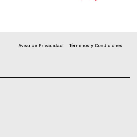
Aviso de Privacidad
Términos y Condiciones