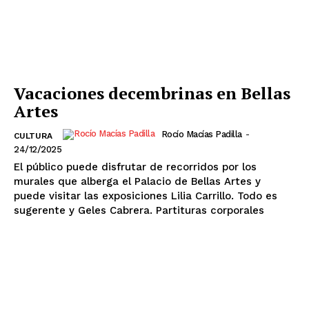
Vacaciones decembrinas en Bellas
Artes
Rocío Macías Padilla
-
CULTURA
24/12/2025
El público puede disfrutar de recorridos por los
murales que alberga el Palacio de Bellas Artes y
puede visitar las exposiciones Lilia Carrillo. Todo es
sugerente y Geles Cabrera. Partituras corporales