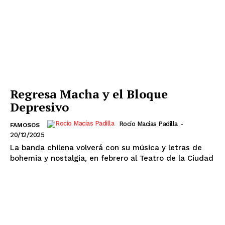
Regresa Macha y el Bloque
Depresivo
Rocío Macías Padilla
-
FAMOSOS
20/12/2025
La banda chilena volverá con su música y letras de
bohemia y nostalgia, en febrero al Teatro de la Ciudad