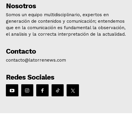
Nosotros
Somos un equipo multidisciplinario, expertos en
generación de contenidos y comunicación; entendemos
que en la comunicación es fundamental la observación,
el analisis y la correcta interpretación de la actualidad.
Contacto
contacto@latorrenews.com
Redes Sociales
© 2023 La Torre News. Todos los derechos reservados