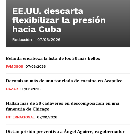
EE.UU. descarta
flexibilizar la presión
hacia Cuba
Redacción
-
07/08/2026
Belinda encabeza la lista de los 50 más bellos
FAMOSOS
07/08/2026
Decomisan más de una tonelada de cocaína en Acapulco
BAZAR
07/08/2026
Hallan más de 50 cadáveres en descomposición en una
funeraria de Chicago
INTERNACIONAL
07/08/2026
Dictan prisión preventiva a Ángel Aguirre, exgobernador