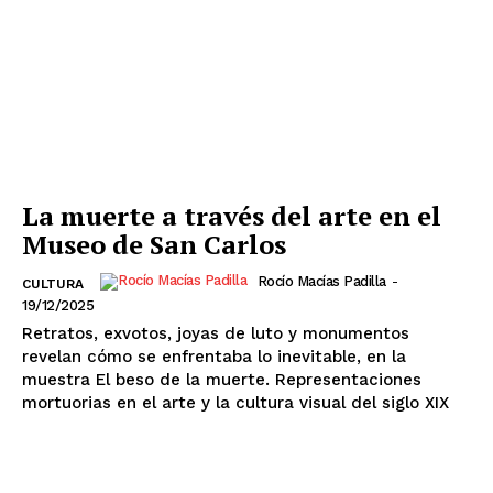
La muerte a través del arte en el
Museo de San Carlos
Rocío Macías Padilla
-
CULTURA
19/12/2025
El Suplemento
Retratos, exvotos, joyas de luto y monumentos
revelan cómo se enfrentaba lo inevitable, en la
muestra El beso de la muerte. Representaciones
mortuorias en el arte y la cultura visual del siglo XIX