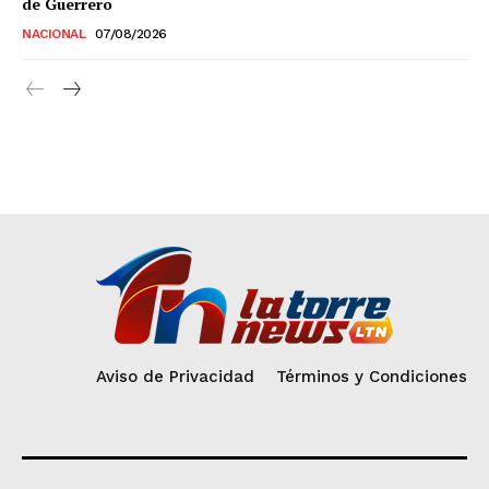
de Guerrero
NACIONAL
07/08/2026
Aviso de Privacidad
Términos y Condiciones