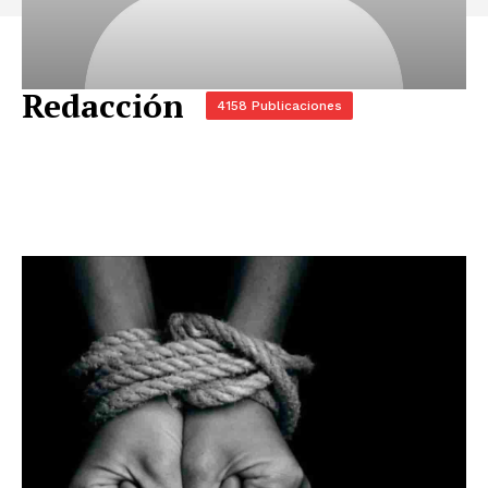
Redacción
4158 Publicaciones