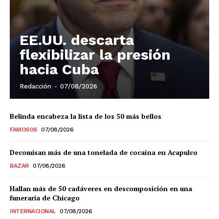
EE.UU. descarta
flexibilizar la presión
hacia Cuba
Redacción
-
07/08/2026
Belinda encabeza la lista de los 50 más bellos
FAMOSOS
07/08/2026
Decomisan más de una tonelada de cocaína en Acapulco
BAZAR
07/08/2026
Hallan más de 50 cadáveres en descomposición en una
funeraria de Chicago
INTERNACIONAL
07/08/2026