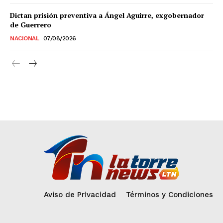
Dictan prisión preventiva a Ángel Aguirre, exgobernador
de Guerrero
NACIONAL
07/08/2026
Aviso de Privacidad
Términos y Condiciones