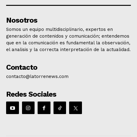
Nosotros
Somos un equipo multidisciplinario, expertos en
generación de contenidos y comunicación; entendemos
que en la comunicación es fundamental la observación,
el analisis y la correcta interpretación de la actualidad.
Contacto
contacto@latorrenews.com
Redes Sociales