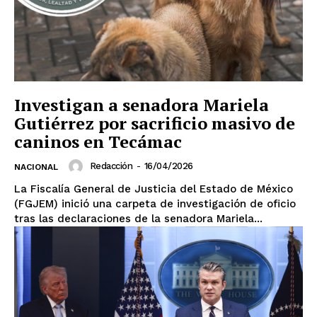
Investigan a senadora Mariela
Gutiérrez por sacrificio masivo de
caninos en Tecámac
Redacción
-
16/04/2026
NACIONAL
La Fiscalía General de Justicia del Estado de México
(FGJEM) inició una carpeta de investigación de oficio
tras las declaraciones de la senadora Mariela...