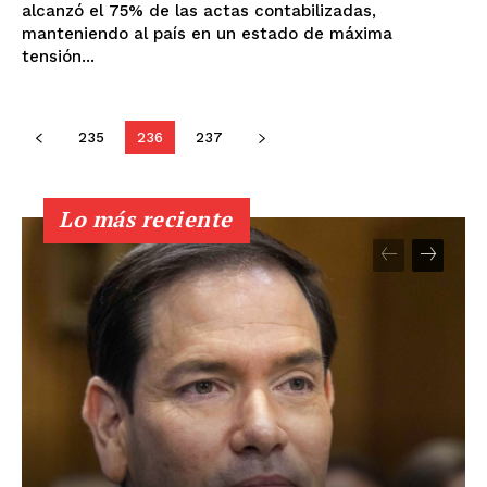
alcanzó el 75% de las actas contabilizadas,
manteniendo al país en un estado de máxima
tensión...
235
236
237
Lo más reciente