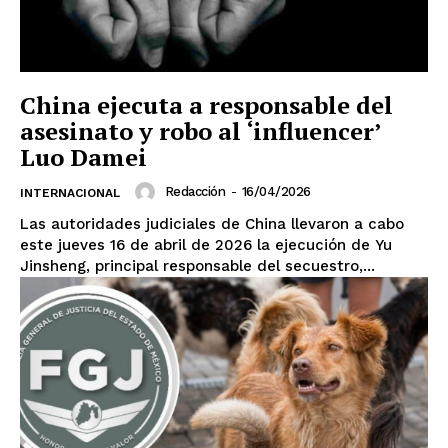
China ejecuta a responsable del
asesinato y robo al ‘influencer’
Luo Damei
Redacción
-
16/04/2026
INTERNACIONAL
Las autoridades judiciales de China llevaron a cabo
este jueves 16 de abril de 2026 la ejecución de Yu
Jinsheng, principal responsable del secuestro,...