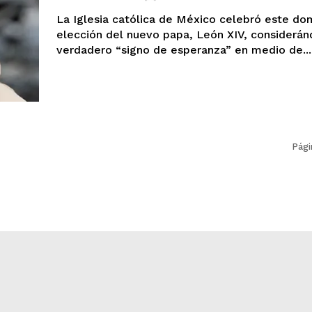
La Iglesia católica de México celebró este do
elección del nuevo papa, León XIV, considerán
verdadero “signo de esperanza” en medio de...
Pági