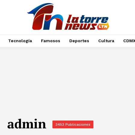
Tecnología
Famosos
Deportes
Cultura
CDM
admin
3453 Publicaciones