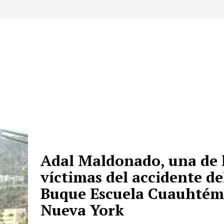
Adal Maldonado, una de 
víctimas del accidente de
Buque Escuela Cuauhtém
Nueva York