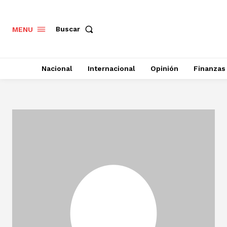
Buscar
MENU
Nacional
Internacional
Opinión
Finanzas