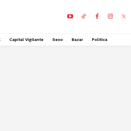
X
Capital Vigilante
Sexo
Bazar
Política