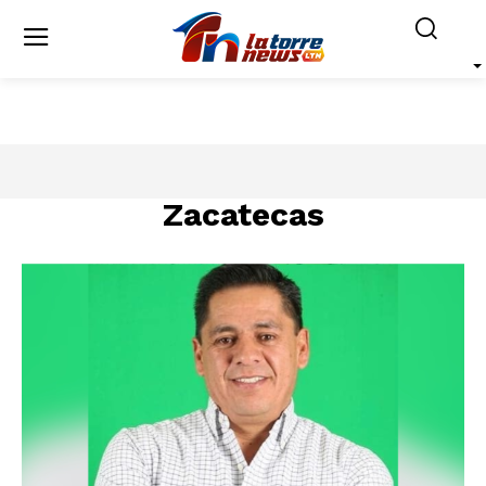
Zacatecas