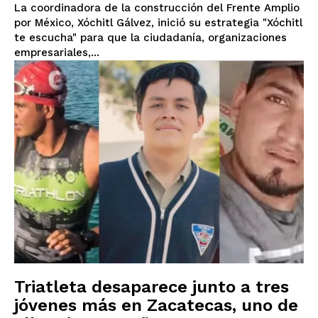
La coordinadora de la construcción del Frente Amplio
por México, Xóchitl Gálvez, inició su estrategia "Xóchitl
te escucha" para que la ciudadanía, organizaciones
empresariales,...
Triatleta desaparece junto a tres
jóvenes más en Zacatecas, uno de