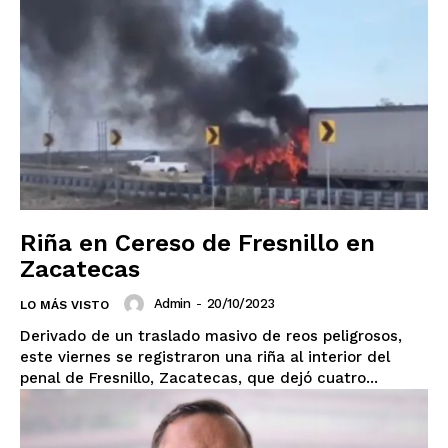
Riña en Cereso de Fresnillo en
Zacatecas
Admin
-
20/10/2023
LO MÁS VISTO
SUSCRIBIRSE
Derivado de un traslado masivo de reos peligrosos,
este viernes se registraron una riña al interior del
penal de Fresnillo, Zacatecas, que dejó cuatro...
Estados