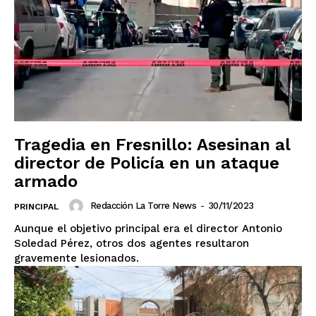
Tragedia en Fresnillo: Asesinan al
director de Policía en un ataque
armado
Redacción La Torre News
-
30/11/2023
PRINCIPAL
Aunque el objetivo principal era el director Antonio
Soledad Pérez, otros dos agentes resultaron
gravemente lesionados.