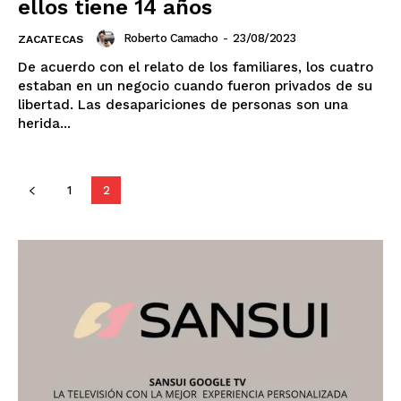
ellos tiene 14 años
Roberto Camacho
-
23/08/2023
ZACATECAS
De acuerdo con el relato de los familiares, los cuatro
estaban en un negocio cuando fueron privados de su
libertad. Las desapariciones de personas son una
herida...
1
2