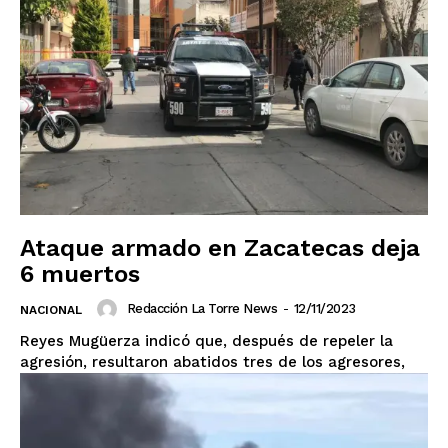
Ataque armado en Zacatecas deja
6 muertos
Redacción La Torre News
-
12/11/2023
NACIONAL
Reyes Mugüerza indicó que, después de repeler la
agresión, resultaron abatidos tres de los agresores,
El Suplemento