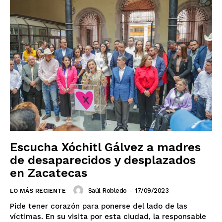
Escucha Xóchitl Gálvez a madres
de desaparecidos y desplazados
en Zacatecas
Saúl Robledo
-
17/09/2023
LO MÁS RECIENTE
Pide tener corazón para ponerse del lado de las
víctimas. En su visita por esta ciudad, la responsable