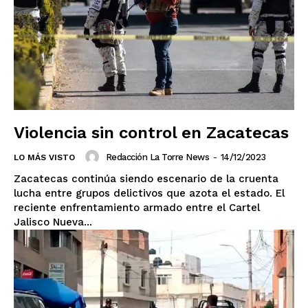
Violencia sin control en Zacatecas
Redacción La Torre News
-
14/12/2023
LO MÁS VISTO
Zacatecas continúa siendo escenario de la cruenta
lucha entre grupos delictivos que azota el estado. El
reciente enfrentamiento armado entre el Cartel
Jalisco Nueva...