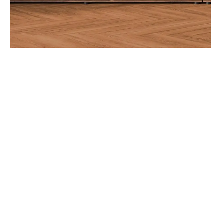
Aviso de Privacidad
Términos y Condiciones
Nosotros