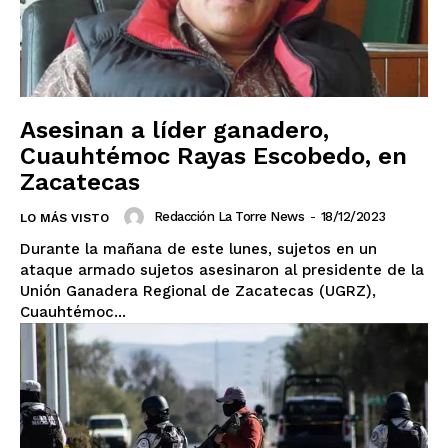
Asesinan a líder ganadero,
Cuauhtémoc Rayas Escobedo, en
Zacatecas
Redacción La Torre News
-
18/12/2023
LO MÁS VISTO
Durante la mañana de este lunes, sujetos en un
ataque armado sujetos asesinaron al presidente de la
Unión Ganadera Regional de Zacatecas (UGRZ),
Cuauhtémoc...