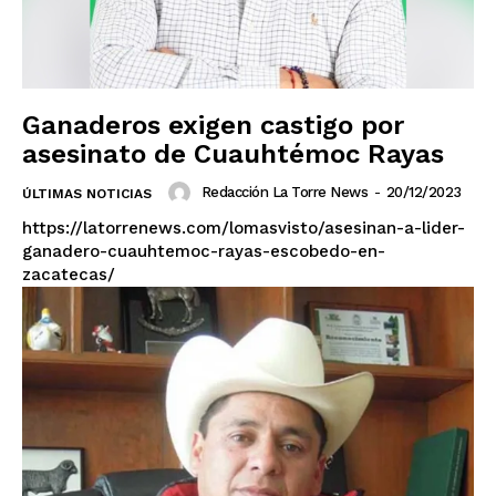
Ganaderos exigen castigo por
asesinato de Cuauhtémoc Rayas
Redacción La Torre News
-
20/12/2023
ÚLTIMAS NOTICIAS
https://latorrenews.com/lomasvisto/asesinan-a-lider-
ganadero-cuauhtemoc-rayas-escobedo-en-
zacatecas/