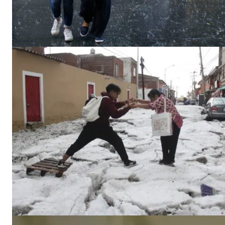
SUSCRIB