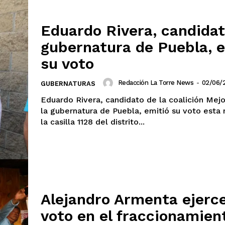
Eduardo Rivera, candidat
gubernatura de Puebla, 
su voto
Redacción La Torre News
-
02/06/
GUBERNATURAS
Eduardo Rivera, candidato de la coalición Mej
la gubernatura de Puebla, emitió su voto esta
la casilla 1128 del distrito...
Alejandro Armenta ejerc
voto en el fraccionamien