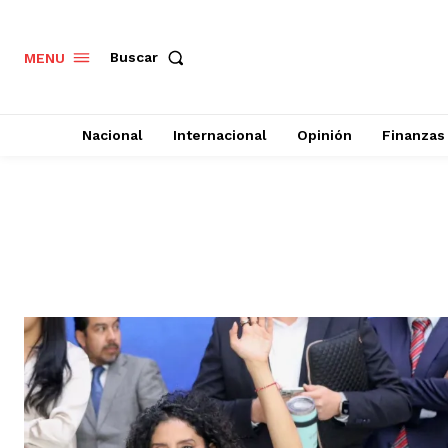
Buscar
MENU
Nacional
Internacional
Opinión
Finanzas