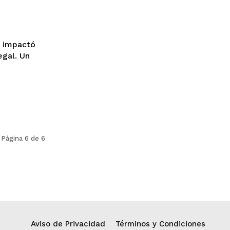
e impactó
al. Un
Página 6 de 6
Aviso de Privacidad
Términos y Condiciones