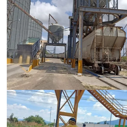
SUSCRIB