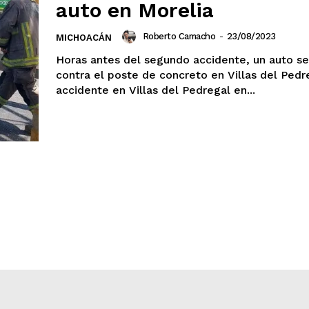
auto en Morelia
Roberto Camacho
-
23/08/2023
MICHOACÁN
Horas antes del segundo accidente, un auto s
contra el poste de concreto en Villas del Pedreg
accidente en Villas del Pedregal en...