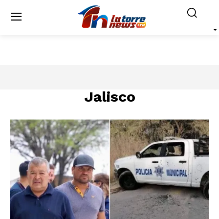
Jalisco