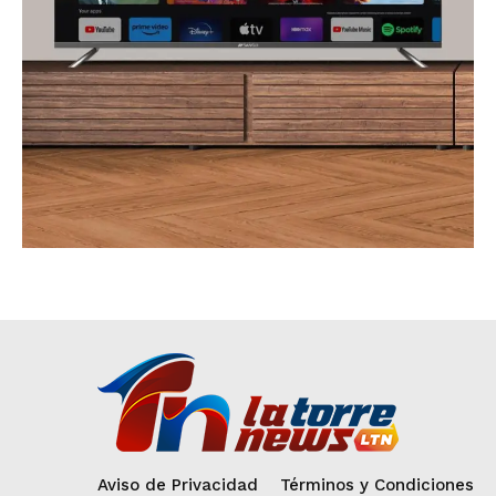
Aviso de Privacidad
Términos y Condiciones