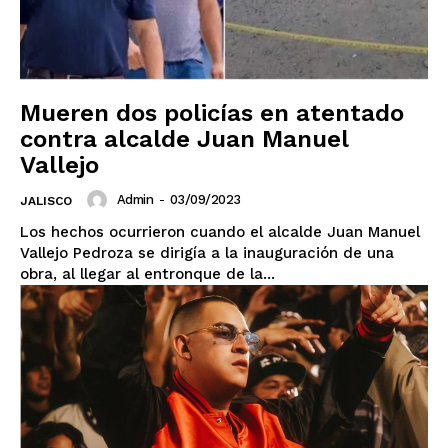
Mueren dos policías en atentado
contra alcalde Juan Manuel
Vallejo
Admin
-
03/09/2023
JALISCO
Los hechos ocurrieron cuando el alcalde Juan Manuel
Vallejo Pedroza se dirigía a la inauguración de una
obra, al llegar al entronque de la...