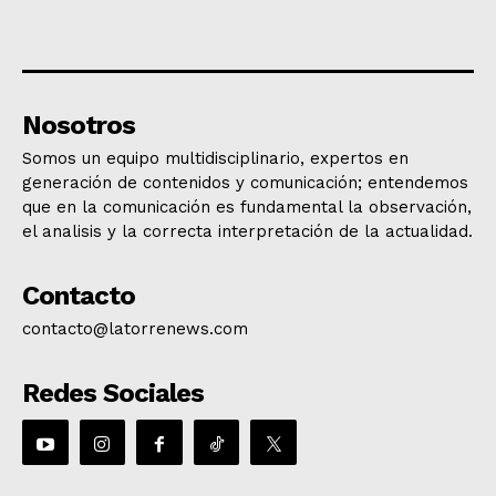
Nosotros
Somos un equipo multidisciplinario, expertos en
generación de contenidos y comunicación; entendemos
que en la comunicación es fundamental la observación,
el analisis y la correcta interpretación de la actualidad.
Contacto
contacto@latorrenews.com
Redes Sociales