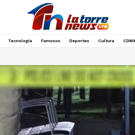
Tecnología
Famosos
Deportes
Cultura
CDM