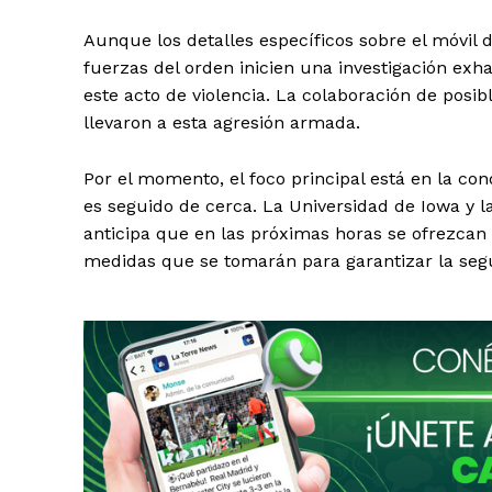
Aunque los detalles específicos sobre el móvil d
fuerzas del orden inicien una investigación exha
este acto de violencia. La colaboración de posib
llevaron a esta agresión armada.
Por el momento, el foco principal está en la con
es seguido de cerca. La Universidad de Iowa y 
anticipa que en las próximas horas se ofrezcan 
medidas que se tomarán para garantizar la seg