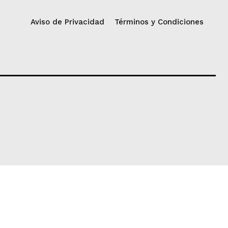
Aviso de Privacidad
Términos y Condiciones