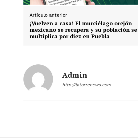
Artículo anterior
¡Vuelven a casa! El murciélago orejón
mexicano se recupera y su población se
multiplica por diez en Puebla
Admin
http://latorrenews.com