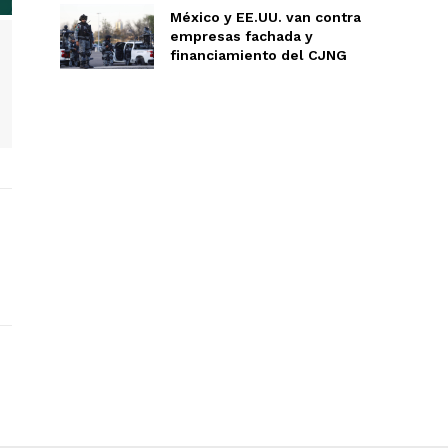
México y EE.UU. van contra
empresas fachada y
financiamiento del CJNG