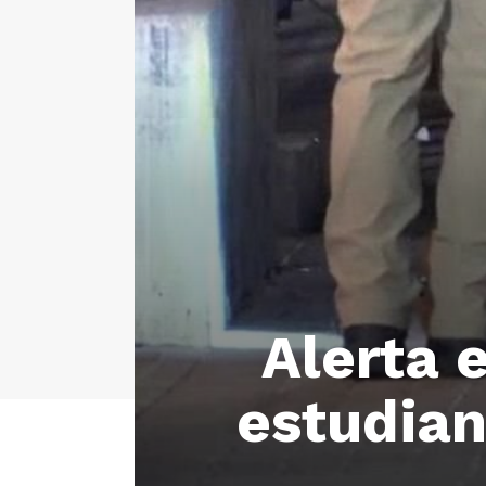
Alerta 
estudian