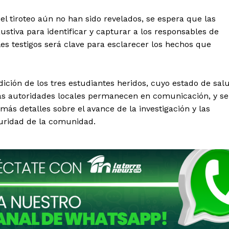
el tiroteo aún no han sido revelados, se espera que las
ustiva para identificar y capturar a los responsables de
les testigos será clave para esclarecer los hechos que
dición de los tres estudiantes heridos, cuyo estado de sal
las autoridades locales permanecen en comunicación, y se
más detalles sobre el avance de la investigación y las
uridad de la comunidad.