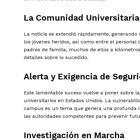
La Comunidad Universitaria
La noticia se extendió rápidamente, generando
los jóvenes heridos, así como entre el personal 
padres de familia, muchos de ellos a kilómetros
detalles sobre lo sucedido.
Alerta y Exigencia de Segur
Este lamentable suceso vuelve a poner sobre la 
universitarios en Estados Unidos. La vulnerabili
campus es un tema que genera una profunda in
SUSCRIB
las autoridades competentes para prevenir futu
Investigación en Marcha