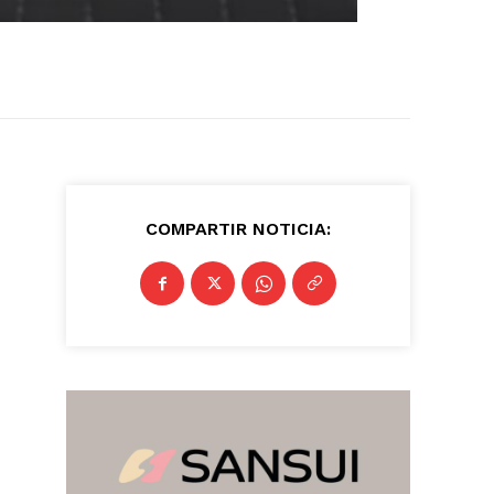
COMPARTIR NOTICIA: