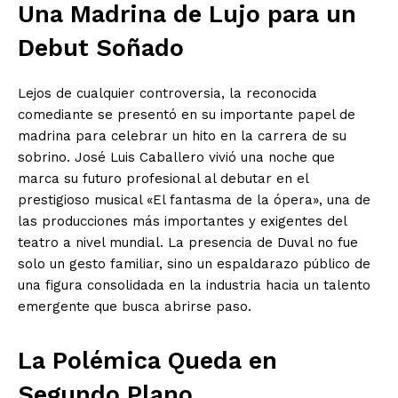
Una Madrina de Lujo para un
Debut Soñado
Lejos de cualquier controversia, la reconocida
comediante se presentó en su importante papel de
madrina para celebrar un hito en la carrera de su
sobrino. José Luis Caballero vivió una noche que
marca su futuro profesional al debutar en el
prestigioso musical «El fantasma de la ópera», una de
las producciones más importantes y exigentes del
teatro a nivel mundial. La presencia de Duval no fue
solo un gesto familiar, sino un espaldarazo público de
una figura consolidada en la industria hacia un talento
emergente que busca abrirse paso.
La Polémica Queda en
Segundo Plano