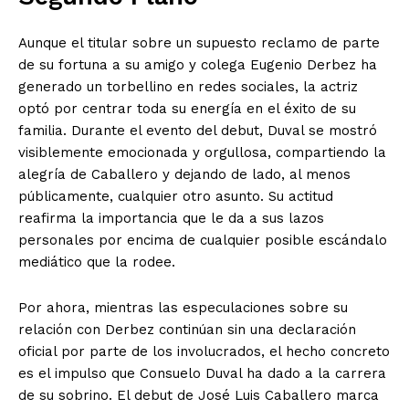
Aunque el titular sobre un supuesto reclamo de parte
de su fortuna a su amigo y colega Eugenio Derbez ha
generado un torbellino en redes sociales, la actriz
optó por centrar toda su energía en el éxito de su
familia. Durante el evento del debut, Duval se mostró
visiblemente emocionada y orgullosa, compartiendo la
alegría de Caballero y dejando de lado, al menos
públicamente, cualquier otro asunto. Su actitud
reafirma la importancia que le da a sus lazos
personales por encima de cualquier posible escándalo
mediático que la rodee.
El Suplemento
Por ahora, mientras las especulaciones sobre su
relación con Derbez continúan sin una declaración
oficial por parte de los involucrados, el hecho concreto
es el impulso que Consuelo Duval ha dado a la carrera
de su sobrino. El debut de José Luis Caballero marca