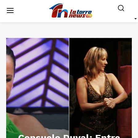
Consuelo Duval: Entre