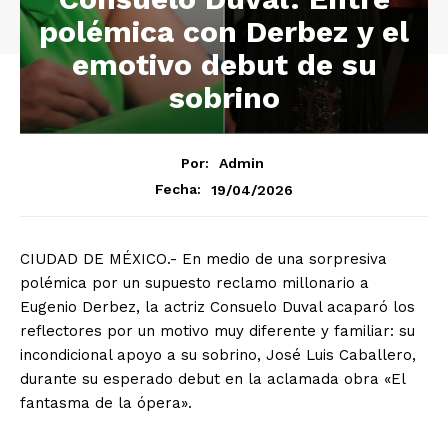
polémica con Derbez y el
emotivo debut de su
sobrino
Por:
Admin
19/04/2026
Fecha:
CIUDAD DE MÉXICO.- En medio de una sorpresiva
polémica por un supuesto reclamo millonario a
Eugenio Derbez, la actriz Consuelo Duval acaparó los
reflectores por un motivo muy diferente y familiar: su
incondicional apoyo a su sobrino, José Luis Caballero,
durante su esperado debut en la aclamada obra «El
fantasma de la ópera».