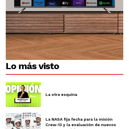
Lo más visto
La otra esquina
La NASA fija fecha para la misión
Crew-13 y la evaluación de nuevos