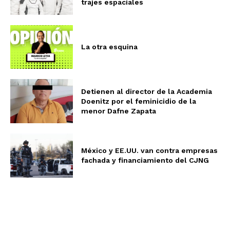
trajes espaciales
La otra esquina
Detienen al director de la Academia
Doenitz por el feminicidio de la
menor Dafne Zapata
México y EE.UU. van contra empresas
fachada y financiamiento del CJNG