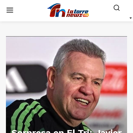
Sorpresa en El Tri: Javier