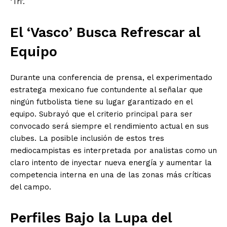
‘Tri’.
El ‘Vasco’ Busca Refrescar al
Equipo
Durante una conferencia de prensa, el experimentado
estratega mexicano fue contundente al señalar que
ningún futbolista tiene su lugar garantizado en el
equipo. Subrayó que el criterio principal para ser
convocado será siempre el rendimiento actual en sus
clubes. La posible inclusión de estos tres
mediocampistas es interpretada por analistas como un
claro intento de inyectar nueva energía y aumentar la
competencia interna en una de las zonas más críticas
del campo.
Perfiles Bajo la Lupa del