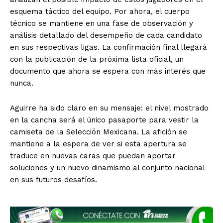
El Suplemento
esquema táctico del equipo. Por ahora, el cuerpo
técnico se mantiene en una fase de observación y
análisis detallado del desempeño de cada candidato
en sus respectivas ligas. La confirmación final llegará
con la publicación de la próxima lista oficial, un
documento que ahora se espera con más interés que
nunca.
Aguirre ha sido claro en su mensaje: el nivel mostrado
en la cancha será el único pasaporte para vestir la
camiseta de la Selección Mexicana. La afición se
mantiene a la espera de ver si esta apertura se
traduce en nuevas caras que puedan aportar
soluciones y un nuevo dinamismo al conjunto nacional
en sus futuros desafíos.
SUSCRIBIRSE