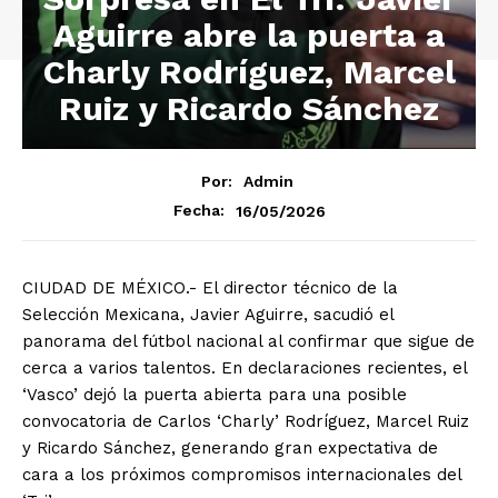
Aguirre abre la puerta a
Charly Rodríguez, Marcel
Ruiz y Ricardo Sánchez
Por:
Admin
16/05/2026
Fecha:
CIUDAD DE MÉXICO.- El director técnico de la
Selección Mexicana, Javier Aguirre, sacudió el
panorama del fútbol nacional al confirmar que sigue de
cerca a varios talentos. En declaraciones recientes, el
‘Vasco’ dejó la puerta abierta para una posible
convocatoria de Carlos ‘Charly’ Rodríguez, Marcel Ruiz
y Ricardo Sánchez, generando gran expectativa de
cara a los próximos compromisos internacionales del