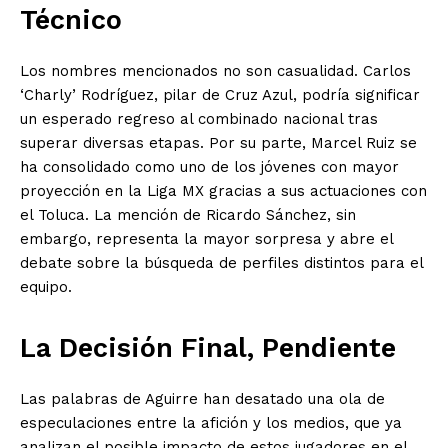
Técnico
Los nombres mencionados no son casualidad. Carlos
‘Charly’ Rodríguez, pilar de Cruz Azul, podría significar
un esperado regreso al combinado nacional tras
superar diversas etapas. Por su parte, Marcel Ruiz se
ha consolidado como uno de los jóvenes con mayor
proyección en la Liga MX gracias a sus actuaciones con
el Toluca. La mención de Ricardo Sánchez, sin
embargo, representa la mayor sorpresa y abre el
debate sobre la búsqueda de perfiles distintos para el
equipo.
La Decisión Final, Pendiente
Las palabras de Aguirre han desatado una ola de
especulaciones entre la afición y los medios, que ya
analizan el posible impacto de estos jugadores en el