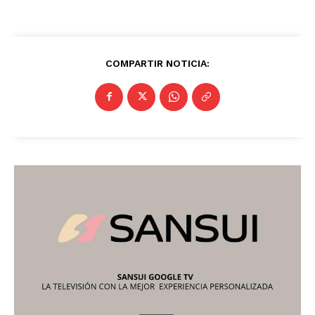
COMPARTIR NOTICIA: