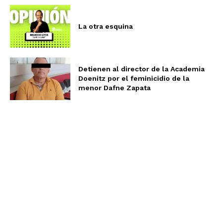
La otra esquina
Detienen al director de la Academia
Doenitz por el feminicidio de la
menor Dafne Zapata
Aviso de Privacidad
Términos y Condiciones